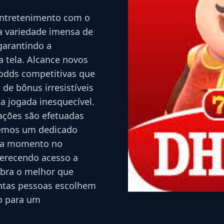
entretenimento com o
a variedade imensa de
garantindo a
a tela. Alcance novos
odds competitivas que
de bônus irresistíveis
jogada inesquecível.
sações são efetuadas
temos um dedicado
ada momento no
ferecendo acesso a
ubra o melhor que
ntas pessoas escolhem
o para um