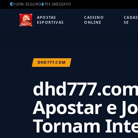
100% SEGURO
PIX IMEDIATO
APOSTAS
CASSINO
CADAS
ESPORTIVAS
ONLINE
SE
DHD777.COM
dhd777.com
Apostar e J
Tornam Int