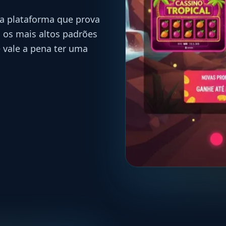
a plataforma que prova
o os mais altos padrões
 vale a pena ter uma