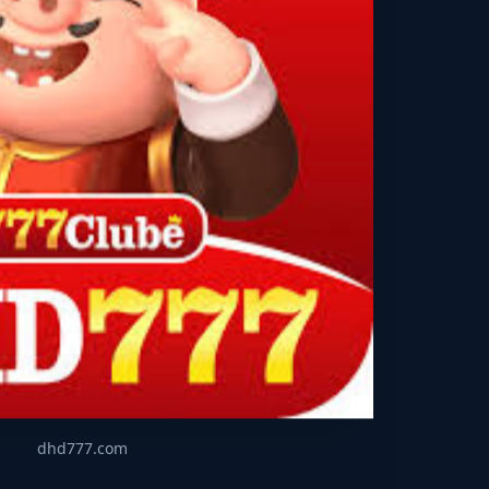
dhd777.com