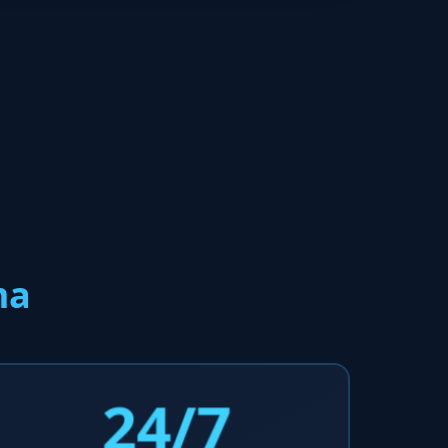
ma
24/7