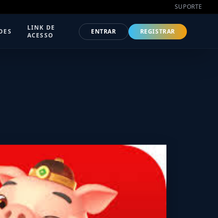
SUPORTE
LINK DE
OES
ENTRAR
REGISTRAR
ACESSO