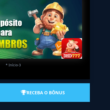
* Início-3
RECEBA O BÔNUS