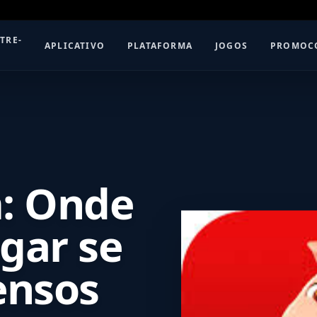
TRE-
APLICATIVO
PLATAFORMA
JOGOS
PROMOC
: Onde
ogar se
ensos