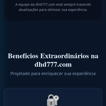
A equipe da dhd777.com está sempre trazendo
atualizações para otimizar sua experiência.
Benefícios Extraordinários na
dhd777.com
Projetado para enriquecer sua experiência
🔐