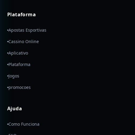
Plataforma
Apostas Esportivas
Cassino Online
Aplicativo
Plataforma
Jogos
promocoes
Ajuda
Como Funciona