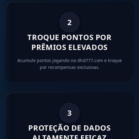
2
TROQUE PONTOS POR
PRÊMIOS ELEVADOS
Acumule pontos jogando na dhd777.com e troque
por recompensas exclusivas.
3
PROTEÇÃO DE DADOS
ALTAMENTE EFICAZ