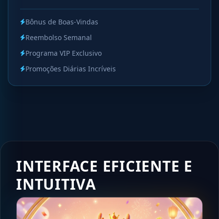
Bônus de Boas-Vindas
Reembolso Semanal
Programa VIP Exclusivo
Promoções Diárias Incríveis
INTERFACE EFICIENTE E
INTUITIVA