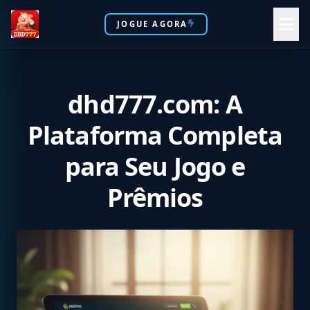
JOGUE AGORA
dhd777.com: A
Plataforma Completa
para Seu Jogo e
Prêmios