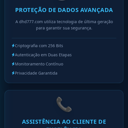
PROTEÇÃO DE DADOS AVANÇADA
A dhd777.com utiliza tecnologia de última geração
para garantir sua segurança.
Criptografia com 256 Bits
Autenticação em Duas Etapas
Monitoramento Contínuo
Privacidade Garantida
📞
ASSISTÊNCIA AO CLIENTE DE